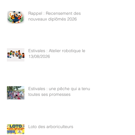
Rappel : Recensement des
nouveaux diplômés 2026
Estivales : Atelier robotique le
13/08/2026
Estivales : une pêche qui a tenu
toutes ses promesses
Loto des arboriculteurs