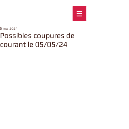
5 mai 2024
Possibles coupures de
courant le 05/05/24