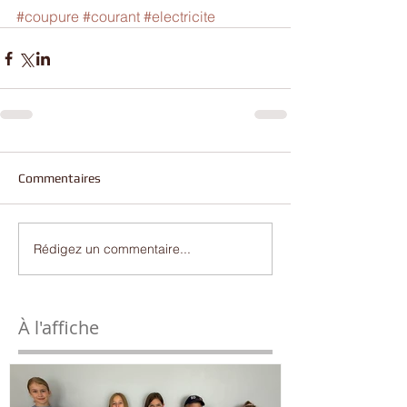
#coupure
#courant
#electricite
Commentaires
Rédigez un commentaire...
À l'affiche