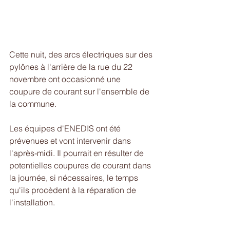
Cette nuit, des arcs électriques sur des 
pylônes à l'arrière de la rue du 22 
novembre ont occasionné une 
coupure de courant sur l'ensemble de 
la commune.
Les équipes d'ENEDIS ont été 
prévenues et vont intervenir dans 
l'après-midi. Il pourrait en résulter de 
potentielles coupures de courant dans 
la journée, si nécessaires, le temps 
qu'ils procèdent à la réparation de 
l'installation.