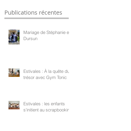
Publications récentes
Mariage de Stéphanie et
Dursun
Estivales : À la quête du
trésor avec Gym Tonic
Estivales : les enfants
s'initient au scrapbooking