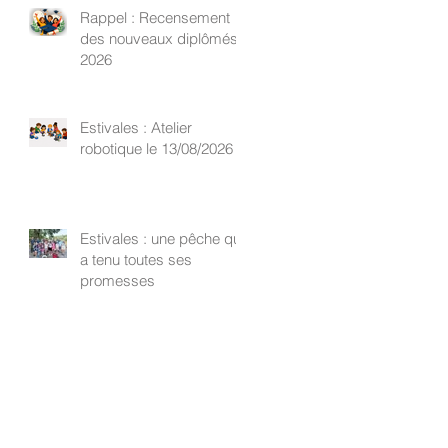
Rappel : Recensement
des nouveaux diplômés
2026
Estivales : Atelier
robotique le 13/08/2026
Estivales : une pêche qui
a tenu toutes ses
promesses