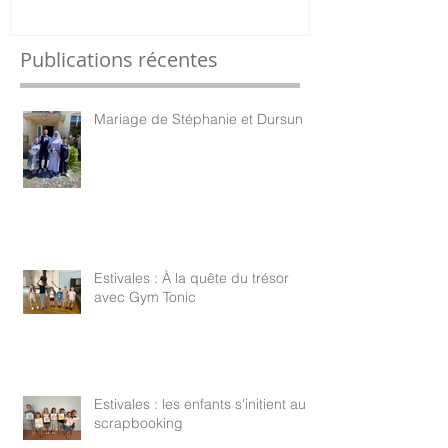
Publications récentes
Mariage de Stéphanie et Dursun
Estivales : À la quête du trésor
avec Gym Tonic
Estivales : les enfants s'initient au
scrapbooking