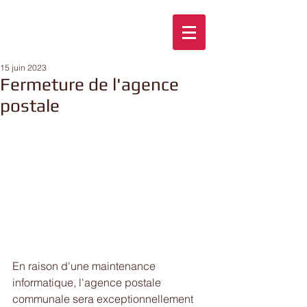
15 juin 2023
Fermeture de l'agence
postale
En raison d'une maintenance 
informatique, l'agence postale 
communale sera exceptionnellement 