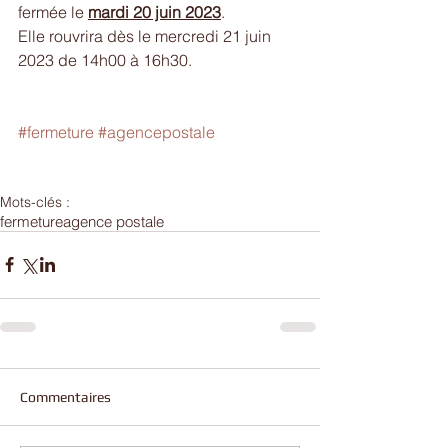
fermée le 
mardi 20 juin 2023
.
Elle rouvrira dès le mercredi 21 juin 
2023 de 14h00 à 16h30.
#fermeture
#agencepostale
Mots-clés :
fermeture
agence postale
Commentaires