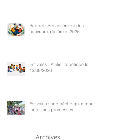
Rappel : Recensement des
nouveaux diplômés 2026
Estivales : Atelier robotique le
13/08/2026
Estivales : une pêche qui a tenu
toutes ses promesses
Archives