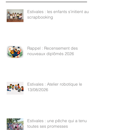
Estivales : les enfants s'initient au
scrapbooking
Rappel : Recensement des
nouveaux diplômés 2026
Estivales : Atelier robotique le
13/08/2026
Estivales : une pêche qui a tenu
toutes ses promesses