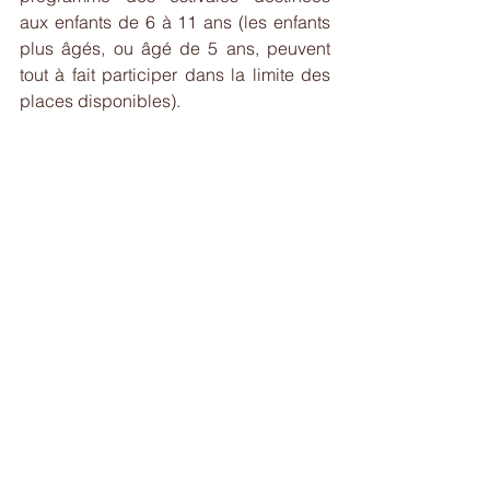
aux enfants de 6 à 11 ans (les enfants 
plus âgés, ou âgé de 5 ans, peuvent 
tout à fait participer dans la limite des 
places disponibles).