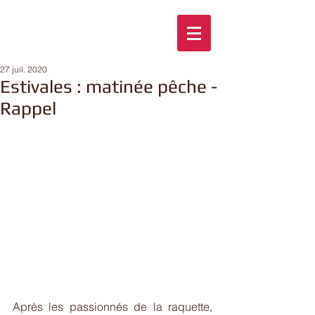
27 juil. 2020
Estivales : matinée pêche -
Rappel
Après les passionnés de la raquette, 