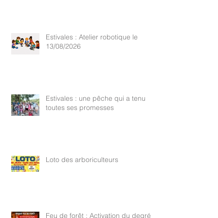
Estivales : Atelier robotique le
13/08/2026
Estivales : une pêche qui a tenu
toutes ses promesses
Loto des arboriculteurs
Feu de forêt : Activation du degré