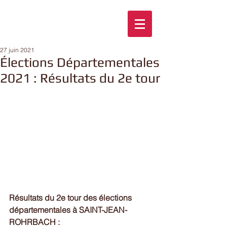
27 juin 2021
Élections Départementales
2021 : Résultats du 2e tour
Résultats du 2e tour des élections 
départementales à SAINT-JEAN-
ROHRBACH :