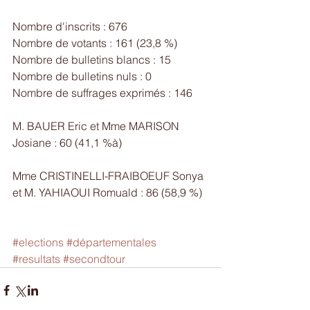
Nombre d'inscrits : 676
Nombre de votants : 161 (23,8 %)
Nombre de bulletins blancs : 15
Nombre de bulletins nuls : 0
Nombre de suffrages exprimés : 146
M. BAUER Eric et Mme MARISON 
Josiane : 60 (41,1 %à)
Mme CRISTINELLI-FRAIBOEUF Sonya 
et M. YAHIAOUI Romuald : 86 (58,9 %)
#elections
#départementales
#resultats
#secondtour