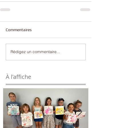
Commentaires
Rédigez un commentaire...
À l'affiche