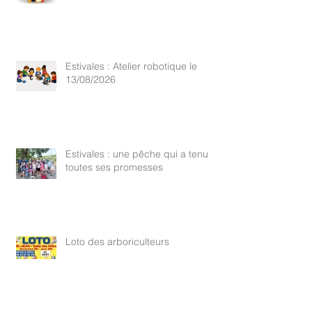
Estivales : Atelier robotique le
13/08/2026
Estivales : une pêche qui a tenu
toutes ses promesses
Loto des arboriculteurs