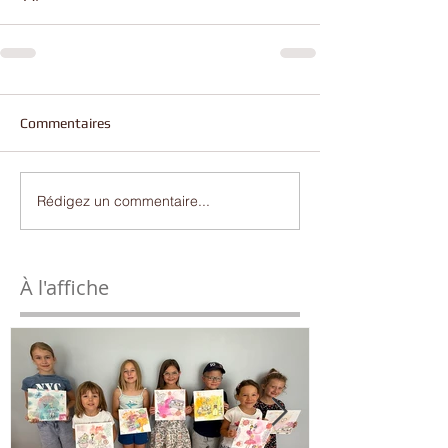
Commentaires
Rédigez un commentaire...
À l'affiche