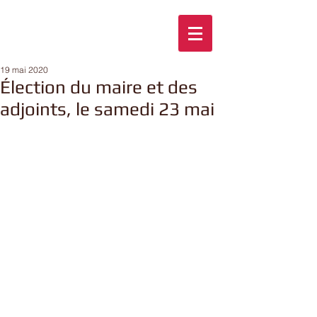
19 mai 2020
Élection du maire et des
adjoints, le samedi 23 mai