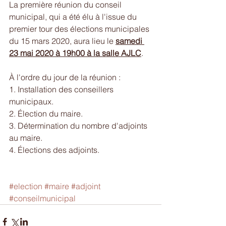
La première réunion du conseil 
municipal, qui a été élu à l'issue du 
premier tour des élections municipales 
du 15 mars 2020, aura lieu le 
samedi 
23 mai 2020 à 19h00 à la salle AJLC
.
À l'ordre du jour de la réunion :
1. Installation des conseillers 
municipaux.
2. Élection du maire.
3. Détermination du nombre d'adjoints 
au maire.
4. Élections des adjoints.
#election
#maire
#adjoint
#conseilmunicipal