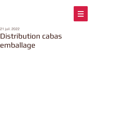
21 juil. 2022
Distribution cabas
emballage