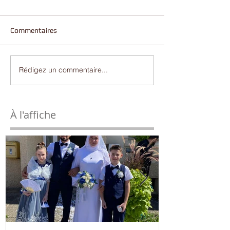
Commentaires
Rédigez un commentaire...
À l'affiche