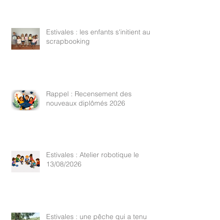
Estivales : les enfants s'initient au
scrapbooking
Rappel : Recensement des
nouveaux diplômés 2026
Estivales : Atelier robotique le
13/08/2026
Estivales : une pêche qui a tenu