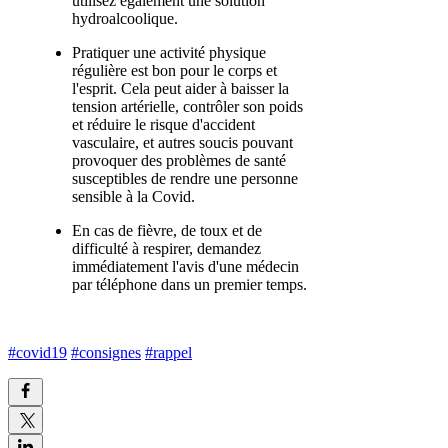
utilisez également une solution
hydroalcoolique.
Pratiquer une activité physique
régulière est bon pour le corps et
l'esprit. Cela peut aider à baisser la
tension artérielle, contrôler son poids
et réduire le risque d'accident
vasculaire, et autres soucis pouvant
provoquer des problèmes de santé
susceptibles de rendre une personne
sensible à la Covid.
En cas de fièvre, de toux et de
difficulté à respirer, demandez
immédiatement l'avis d'une médecin
par téléphone dans un premier temps.
#covid19
#consignes
#rappel