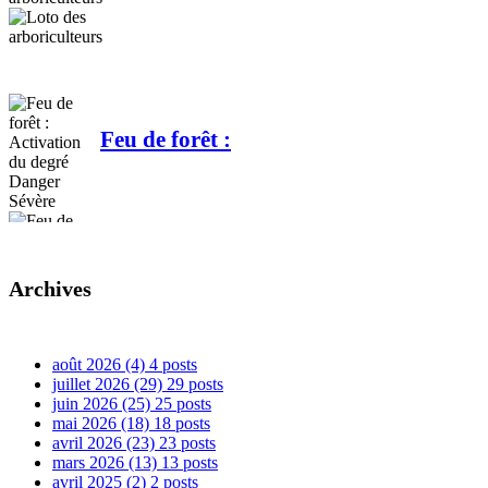
Loto des
arboriculteurs
Feu de forêt :
Activation du degré
Danger Sévère
Archives
août 2026
(4)
4 posts
juillet 2026
(29)
29 posts
juin 2026
(25)
25 posts
mai 2026
(18)
18 posts
avril 2026
(23)
23 posts
mars 2026
(13)
13 posts
avril 2025
(2)
2 posts