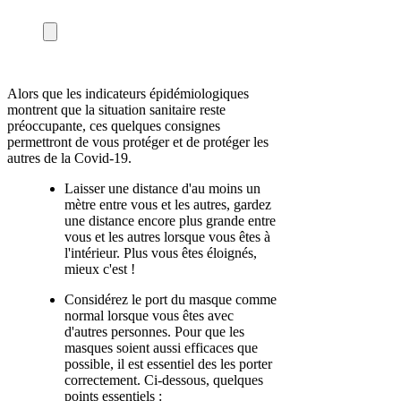
Alors que les indicateurs épidémiologiques
montrent que la situation sanitaire reste
préoccupante, ces quelques consignes
permettront de vous protéger et de protéger les
autres de la Covid-19.
Laisser une distance d'au moins un
mètre entre vous et les autres, gardez
une distance encore plus grande entre
vous et les autres lorsque vous êtes à
l'intérieur. Plus vous êtes éloignés,
mieux c'est !
Considérez le port du masque comme
normal lorsque vous êtes avec
d'autres personnes. Pour que les
masques soient aussi efficaces que
possible, il est essentiel des les porter
correctement. Ci-dessous, quelques
points essentiels :