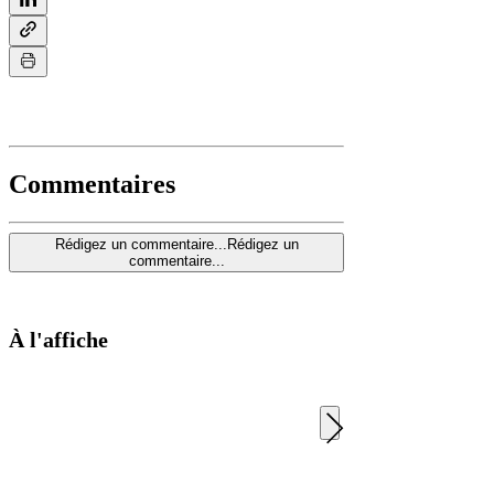
Commentaires
Rédigez un commentaire...
Rédigez un
commentaire...
À l'affiche