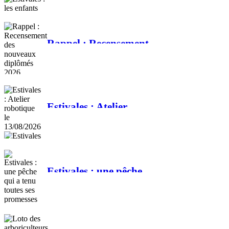
scrapbooking
Rappel : Recensement
des nouveaux
diplômés 2026
Estivales : Atelier
robotique le
13/08/2026
Estivales : une pêche
qui a tenu toutes ses
promesses