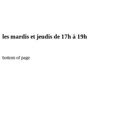
les mardis et jeudis de 17h à 19h
bottom of page