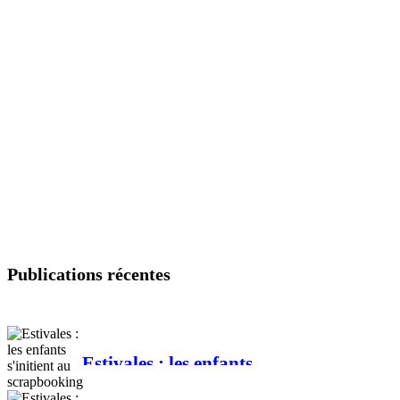
Publications récentes
Estivales : les enfants
s'initient au