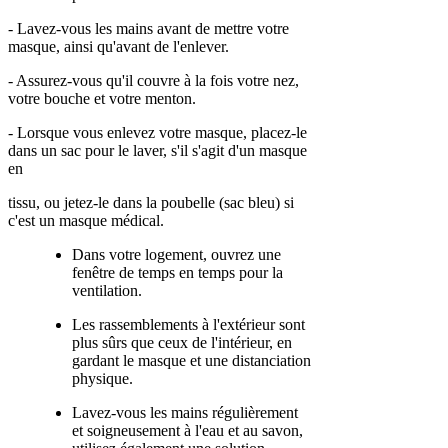
- Lavez-vous les mains avant de mettre votre
masque, ainsi qu'avant de l'enlever.
- Assurez-vous qu'il couvre à la fois votre nez,
votre bouche et votre menton.
- Lorsque vous enlevez votre masque, placez-le
dans un sac pour le laver, s'il s'agit d'un masque
en
tissu, ou jetez-le dans la poubelle (sac bleu) si
c'est un masque médical.
Dans votre logement, ouvrez une
fenêtre de temps en temps pour la
ventilation.
Les rassemblements à l'extérieur sont
plus sûrs que ceux de l'intérieur, en
gardant le masque et une distanciation
physique.
Lavez-vous les mains régulièrement
et soigneusement à l'eau et au savon,