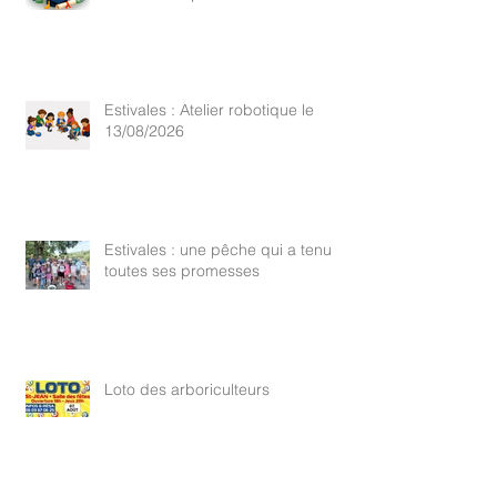
Estivales : Atelier robotique le
13/08/2026
Estivales : une pêche qui a tenu
toutes ses promesses
Loto des arboriculteurs