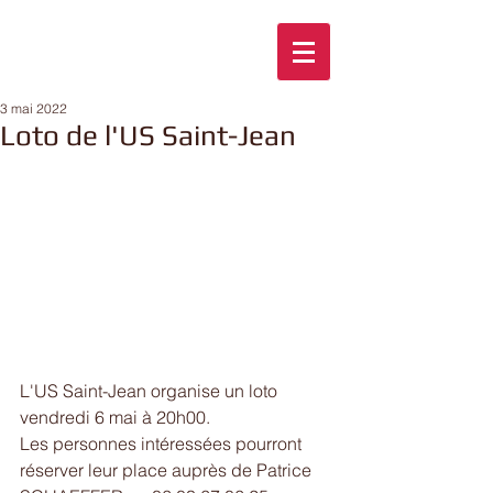
3 mai 2022
Loto de l'US Saint-Jean
L'US Saint-Jean organise un loto 
vendredi 6 mai à 20h00.
Les personnes intéressées pourront 
réserver leur place auprès de Patrice 