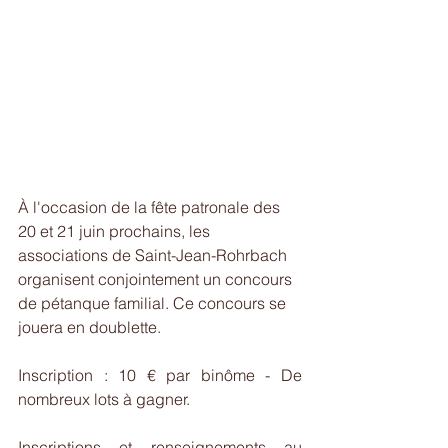
À l'occasion de la fête patronale des 
20 et 21 juin prochains, les 
associations de Saint-Jean-Rohrbach 
organisent conjointement un concours 
de pétanque familial. Ce concours se 
jouera en doublette.
Inscription : 10 € par binôme - De 
nombreux lots à gagner.
Inscriptions et renseignements au 