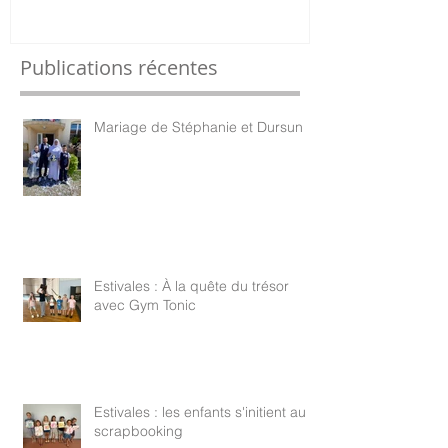
Publications récentes
Mariage de Stéphanie et Dursun
Estivales : À la quête du trésor
avec Gym Tonic
Estivales : les enfants s'initient au
scrapbooking