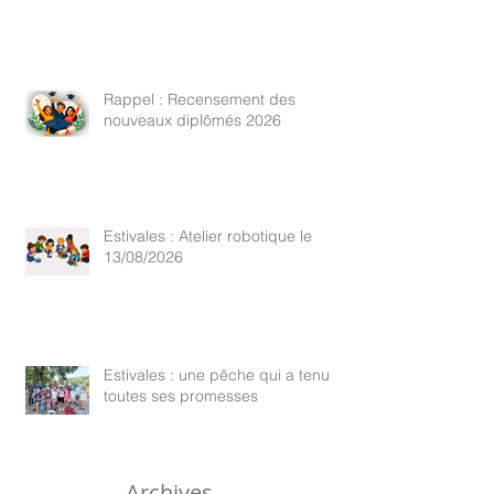
Rappel : Recensement des
nouveaux diplômés 2026
Estivales : Atelier robotique le
13/08/2026
Estivales : une pêche qui a tenu
toutes ses promesses
Archives