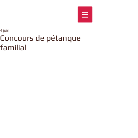
4 juin
Concours de pétanque
familial