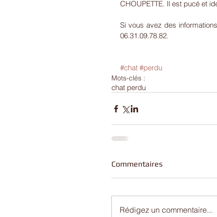
CHOUPETTE. Il est pucé et id
Si vous avez des informations
06.31.09.78.82.
#chat
#perdu
Mots-clés :
chat perdu
Commentaires
Rédigez un commentaire...