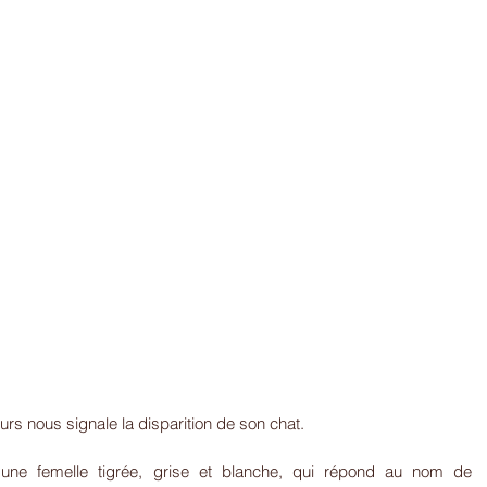
urs nous signale la disparition de son chat.
une femelle tigrée, grise et blanche, qui répond au nom de 