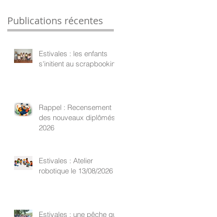
Publications récentes
Estivales : les enfants
s'initient au scrapbooking
Rappel : Recensement
des nouveaux diplômés
2026
Estivales : Atelier
robotique le 13/08/2026
Estivales : une pêche qui