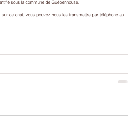
entifié sous la commune de Guébenhouse.
 sur ce chat, vous pouvez nous les transmettre par téléphone au 