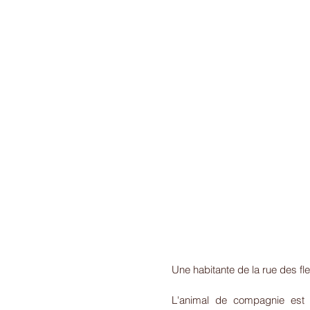
Une habitante de la rue des fle
L'animal de compagnie est 