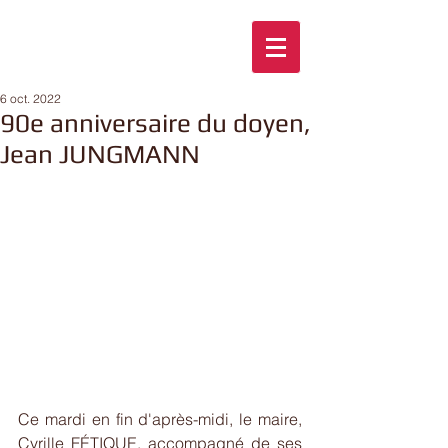
6 oct. 2022
90e anniversaire du doyen,
Jean JUNGMANN
Ce mardi en fin d'après-midi, le maire, 
Cyrille FÉTIQUE, accompagné de ses 