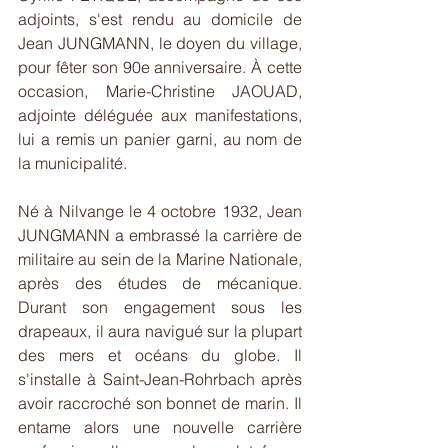
adjoints, s'est rendu au domicile de 
Jean JUNGMANN, le doyen du village, 
pour fêter son 90e anniversaire. À cette 
occasion, Marie-Christine JAOUAD, 
adjointe déléguée aux manifestations, 
lui a remis un panier garni, au nom de 
la municipalité.
Né à Nilvange le 4 octobre 1932, Jean 
JUNGMANN a embrassé la carrière de 
militaire au sein de la Marine Nationale, 
après des études de mécanique. 
Durant son engagement sous les 
drapeaux, il aura navigué sur la plupart 
des mers et océans du globe. Il 
s'installe à Saint-Jean-Rohrbach après 
avoir raccroché son bonnet de marin. Il 
entame alors une nouvelle carrière 