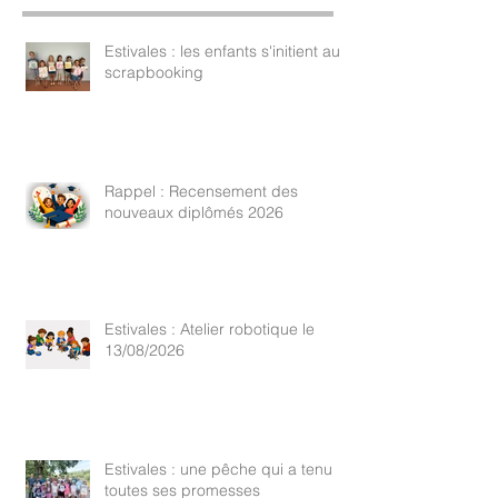
Estivales : les enfants s'initient au
scrapbooking
Rappel : Recensement des
nouveaux diplômés 2026
Estivales : Atelier robotique le
13/08/2026
Estivales : une pêche qui a tenu
toutes ses promesses