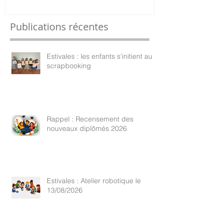
Publications récentes
Estivales : les enfants s'initient au
scrapbooking
Rappel : Recensement des
nouveaux diplômés 2026
Estivales : Atelier robotique le
13/08/2026