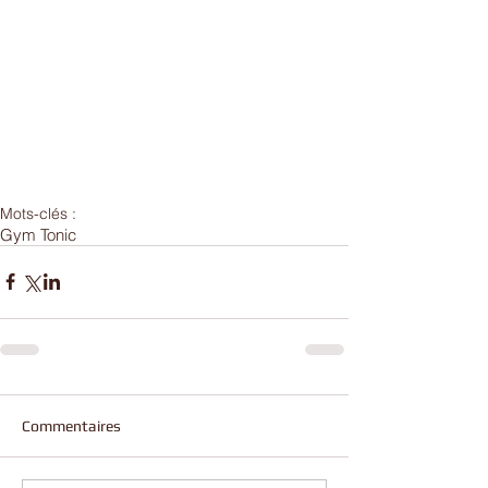
Mots-clés :
Gym Tonic
Commentaires