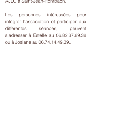
AJLC à Saint-Jean-Rohrbach.
Les personnes intéressées pour 
intégrer l'association et participer aux 
différentes séances, peuvent 
s'adresser à Estelle au 06.82.37.89.38 
ou à Josiane au 06.74.14.49.39..