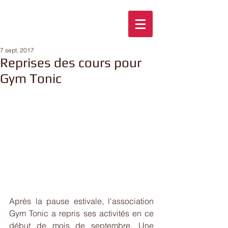
7 sept. 2017
Reprises des cours pour
Gym Tonic
Après la pause estivale, l'association 
Gym Tonic a repris ses activités en ce 
début de mois de septembre. Une 