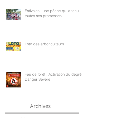
Estivales : une pêche qui a tenu
toutes ses promesses
Loto des arboriculteurs
Feu de forêt : Activation du degré
Danger Sévère
Archives