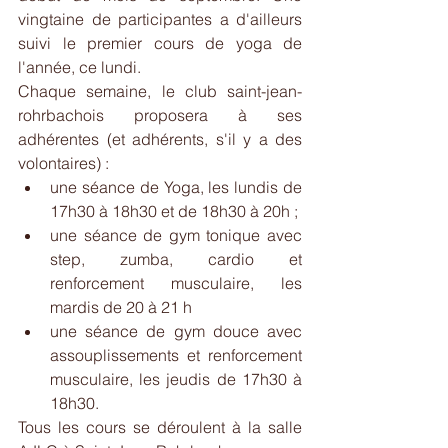
vingtaine de participantes a d'ailleurs 
suivi le premier cours de yoga de 
l'année, ce lundi.
Chaque semaine, le club saint-jean-
rohrbachois proposera à ses 
adhérentes (et adhérents, s'il y a des 
volontaires) : 
une séance de Yoga, les lundis de 
17h30 à 18h30 et de 18h30 à 20h ;  
une séance de gym tonique avec 
step, zumba, cardio et 
renforcement musculaire, les 
mardis de 20 à 21 h  
une séance de gym douce avec 
assouplissements et renforcement 
musculaire, les jeudis de 17h30 à 
18h30. 
Tous les cours se déroulent à la salle 