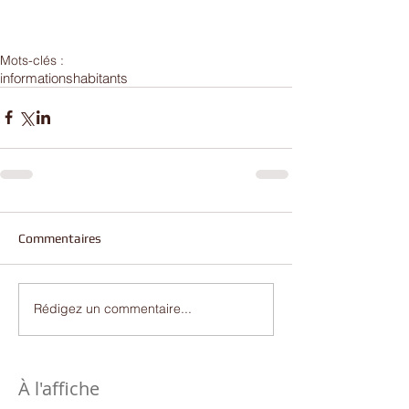
Mots-clés :
informations
habitants
Commentaires
Rédigez un commentaire...
À l'affiche