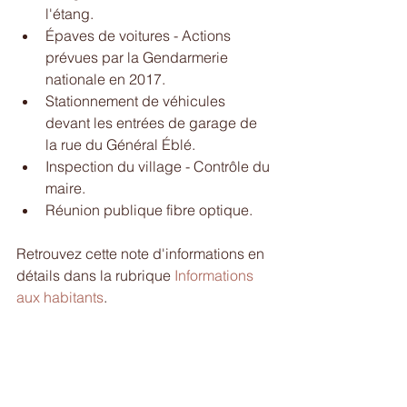
l'étang.  
Épaves de voitures - Actions 
prévues par la Gendarmerie 
nationale en 2017.  
Stationnement de véhicules 
devant les entrées de garage de 
la rue du Général Éblé.  
Inspection du village - Contrôle du 
maire.  
Réunion publique fibre optique. 
Retrouvez cette note d'informations en 
détails dans la rubrique 
Informations 
aux habitants
.