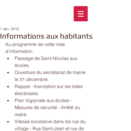
1 déc. 2016
Informations aux habitants
Au programme de cette note 
d'information : 
Passage de Saint Nicolas aux 
écoles.  
Ouverture du secrétariat de mairie 
le 31 décembre.  
Rappel - Inscription sur les listes 
électorales.  
Plan Vigipirate aux écoles - 
Mesures de sécurité - Arrêté du 
maire.  
Vitesse excessive dans les rue du 
village - Rue Saint-Jean et rue de 