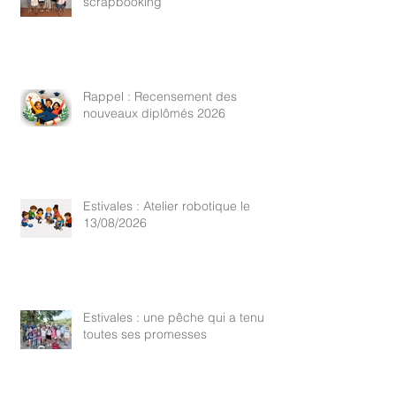
scrapbooking
Rappel : Recensement des
nouveaux diplômés 2026
Estivales : Atelier robotique le
13/08/2026
Estivales : une pêche qui a tenu
toutes ses promesses