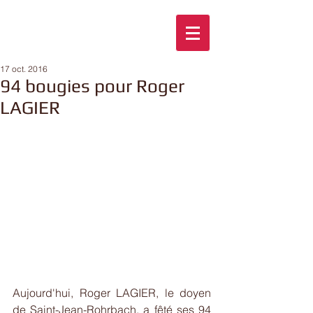
17 oct. 2016
94 bougies pour Roger
LAGIER
Aujourd'hui, Roger LAGIER, le doyen 
de Saint-Jean-Rohrbach, a fêté ses 94 