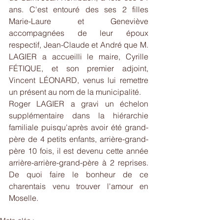
ans. C'est entouré des ses 2 filles 
Marie-Laure et Geneviève 
accompagnées de leur époux 
respectif, Jean-Claude et André que M. 
LAGIER a accueilli le maire, Cyrille 
FÉTIQUE, et son premier adjoint, 
Vincent LÉONARD, venus lui remettre 
un présent au nom de la municipalité.
Roger LAGIER a gravi un échelon 
supplémentaire dans la hiérarchie 
familiale puisqu'après avoir été grand-
père de 4 petits enfants, arrière-grand-
père 10 fois, il est devenu cette année 
arrière-arrière-grand-père à 2 reprises. 
De quoi faire le bonheur de ce 
charentais venu trouver l'amour en 
Moselle.