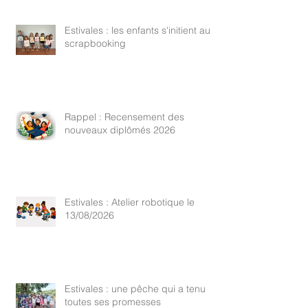
Estivales : les enfants s'initient au
scrapbooking
Rappel : Recensement des
nouveaux diplômés 2026
Estivales : Atelier robotique le
13/08/2026
Estivales : une pêche qui a tenu
toutes ses promesses