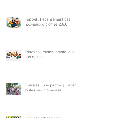
Rappel : Recensement des
nouveaux diplômés 2026
Estivales : Atelier robotique le
13/08/2026
Estivales : une pêche qui a tenu
toutes ses promesses