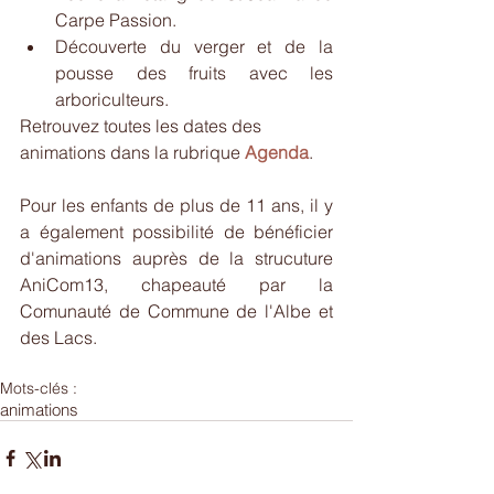
Carpe Passion.  
Découverte du verger et de la 
pousse des fruits avec les 
arboriculteurs. 
Retrouvez toutes les dates des 
animations dans la rubrique 
Agenda
.
Pour les enfants de plus de 11 ans, il y 
a également possibilité de bénéficier 
d'animations auprès de la strucuture 
AniCom13, chapeauté par la 
Comunauté de Commune de l'Albe et 
des Lacs.
Mots-clés :
animations