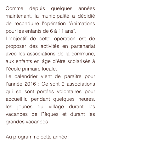
Comme depuis quelques années 
maintenant, la municipalité a décidié 
de reconduire l'opération "Animations 
pour les enfants de 6 à 11 ans".
L'objectif de cette opération est de 
proposer des activités en partenariat 
avec les associations de la commune, 
aux enfants en âge d'être scolarisés à 
l'école primaire locale.
Le calendrier vient de paraître pour 
l'année 2016 : Ce sont 9 associations 
qui se sont portées volontaires pour 
accueillir, pendant quelques heures, 
les jeunes du village durant les 
vacances de Pâques et durant les 
grandes vacances
Au programme cette année : 