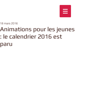
18 mars 2016
Animations pour les jeunes
: le calendrier 2016 est
paru