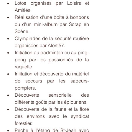
Lotos organisés par Loisirs et 
Amitiés.  
Réalisation d'une boîte à bonbons 
ou d'un mini-album par Scrap en 
Scène.  
Olympiades de la sécurité routière 
organisées par Alert 57.  
Initiation au badminton ou au ping-
pong par les passionnés de la 
raquette.  
Iniitation et découverte du matériel 
de secours par les sapeurs-
pompiers.  
Découverte sensorielle des 
différents goûts par les épicuriens.  
Découverte de la faune et la flore 
des environs avec le syndicat 
forestier.  
Pêche à l'étang de St-Jean avec 