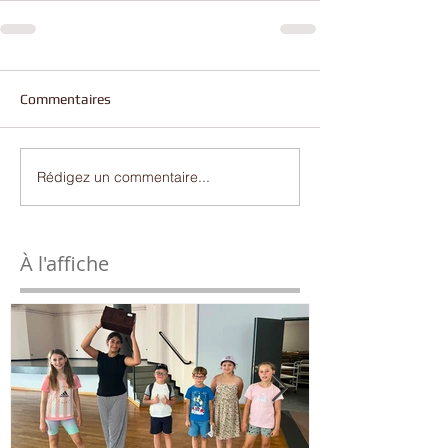
Commentaires
Rédigez un commentaire...
À l'affiche