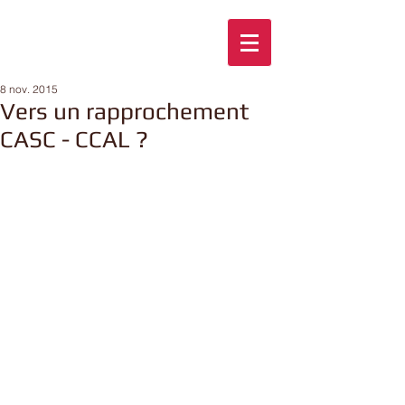
8 nov. 2015
Vers un rapprochement
CASC - CCAL ?