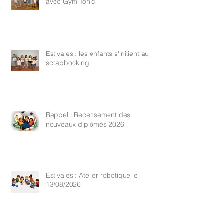
avec Gym Tonic
Estivales : les enfants s'initient au
scrapbooking
Rappel : Recensement des
nouveaux diplômés 2026
Estivales : Atelier robotique le
13/08/2026