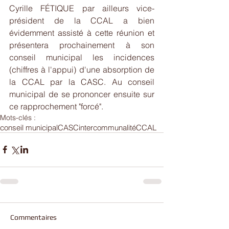
Cyrille FÉTIQUE par ailleurs vice-
président de la CCAL a bien 
évidemment assisté à cette réunion et 
présentera prochainement à son 
conseil municipal les incidences 
(chiffres à l'appui) d'une absorption de 
la CCAL par la CASC. Au conseil 
municipal de se prononcer ensuite sur 
ce rapprochement "forcé".
Mots-clés :
conseil municipal
CASC
intercommunalité
CCAL
Commentaires