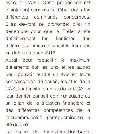
avec la CASC. Cette proposition est 
maintenant soumise à débat dans les 
différentes communes concernées. 
Elles devront se prononcer d'ici fin 
décembre pour que le Préfet arrête 
définitivement les frontières des 
différentes intercommunalités lorraines 
en début d'année 2016.
Aussi pour recueillir le maximum 
d'éléments sur les uns et les autres 
pour pouvoir rendre un avis en toute 
connaissance de cause, les élus de la 
CASC ont invité les élus de la CCAL à 
leur dernier conseil communautaire où 
un bilan de la situation financière et 
des différentes compétences de la 
intercommunalité sarregueminoise a 
été dressé.
Le maire de Saint-Jean-Rohrbach, 