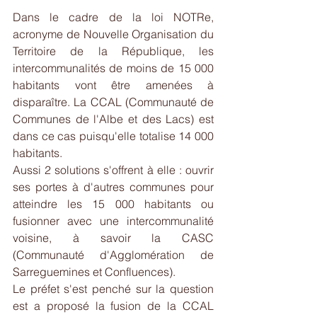
Dans le cadre de la loi NOTRe, 
acronyme de Nouvelle Organisation du 
Territoire de la République, les 
intercommunalités de moins de 15 000 
habitants vont être amenées à 
disparaître. La CCAL (Communauté de 
Communes de l'Albe et des Lacs) est 
dans ce cas puisqu'elle totalise 14 000 
habitants.
Aussi 2 solutions s'offrent à elle : ouvrir 
ses portes à d'autres communes pour 
atteindre les 15 000 habitants ou 
fusionner avec une intercommunalité 
voisine, à savoir la CASC 
(Communauté d'Agglomération de 
Sarreguemines et Confluences).
Le préfet s'est penché sur la question 
est a proposé la fusion de la CCAL 