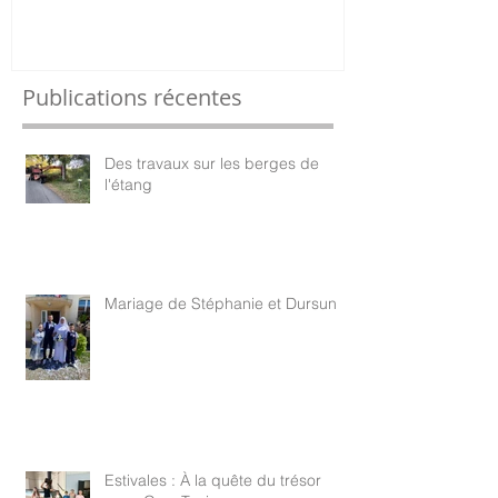
Publications récentes
Des travaux sur les berges de
l'étang
Mariage de Stéphanie et Dursun
Estivales : À la quête du trésor