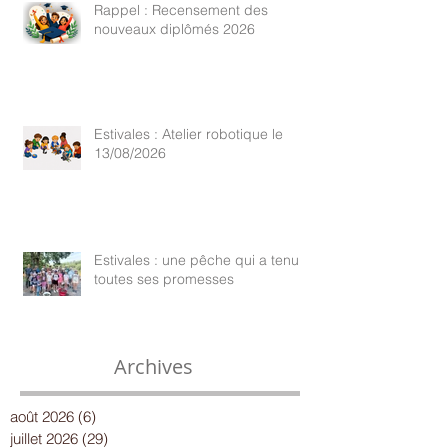
Rappel : Recensement des
nouveaux diplômés 2026
Estivales : Atelier robotique le
13/08/2026
Estivales : une pêche qui a tenu
toutes ses promesses
Archives
août 2026
(6)
6 posts
juillet 2026
(29)
29 posts