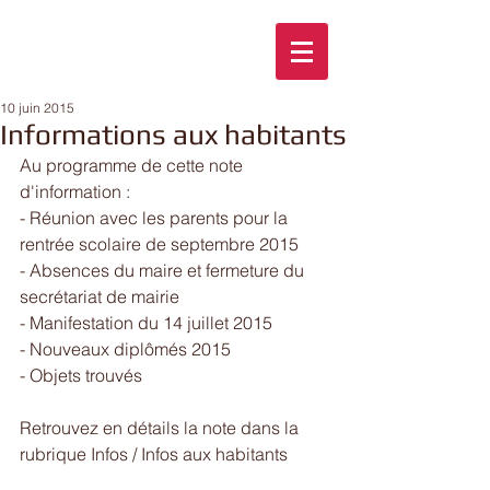
10 juin 2015
Informations aux habitants
Au programme de cette note 
d'information :
- Réunion avec les parents pour la 
rentrée scolaire de septembre 2015
- Absences du maire et fermeture du 
secrétariat de mairie
- Manifestation du 14 juillet 2015
- Nouveaux diplômés 2015
- Objets trouvés
Retrouvez en détails la note dans la 
rubrique Infos / Infos aux habitants