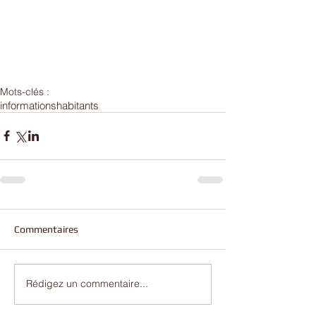
Mots-clés :
informations
habitants
Commentaires
Rédigez un commentaire...