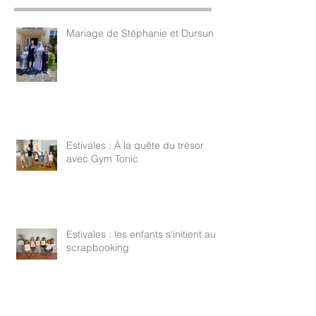
Mariage de Stéphanie et Dursun
Estivales : À la quête du trésor
avec Gym Tonic
Estivales : les enfants s'initient au
scrapbooking