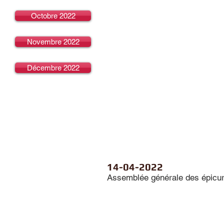
Octobre 2022
Novembre 2022
Décembre 2022
14-04-2022
Assemblée générale des épicur