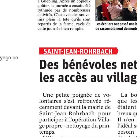
oyage de