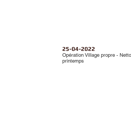
25-04-2022
Opération Village propre - Nett
printemps