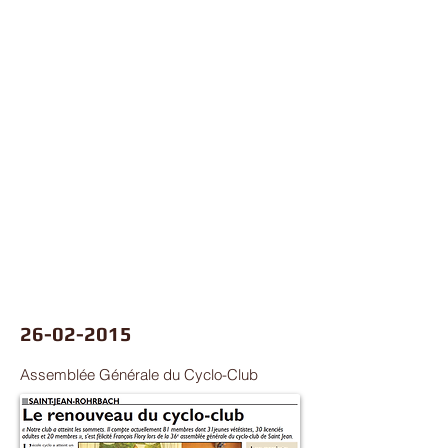
26-02-2015
Assemblée Générale du Cyclo-Club