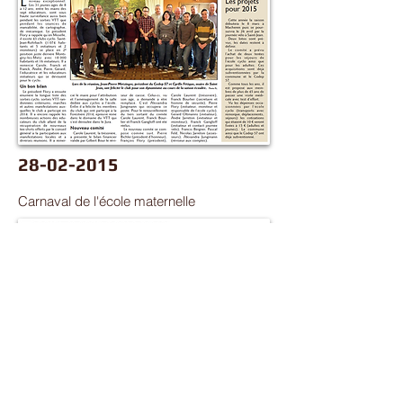
28-02-2015
Carnaval de l'école maternelle