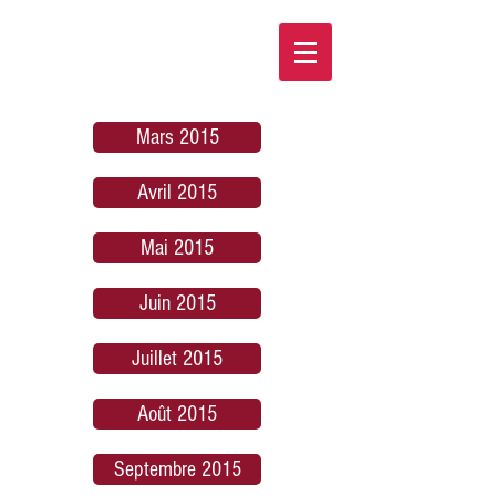
Mars 2015
Avril 2015
Mai 2015
Juin 2015
Juillet 2015
Août 2015
Septembre 2015