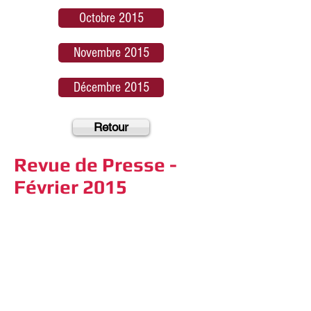
Octobre 2015
Novembre 2015
Décembre 2015
Retour
Revue de Presse -
Février 2015