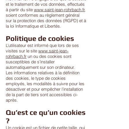
et le traitement de vos données, effectués
à partir du site
www.saint-jean-rohrbach.fr
,
soient conformes au règlement général
sur la protection des données (RGPD) et à
la loi Informatique et Libertés.
Politique de cookies
L’utilisateur est informé que lors de ses
visites sur le site
www.saint-jean-
rohrbach.fr
un ou des cookies sont
susceptibles de s’installer
automatiquement sur son ordinateur.
Les informations relatives à la définition
des cookies, le type de cookies
employés, les modalités à suivre pour les
désactiver et pour empêcher l’installation
de la part de tiers sont accessibles ci-
après.
Qu’est ce qu’un cookies
?
Un cookie est un fichier de petite taille, qui