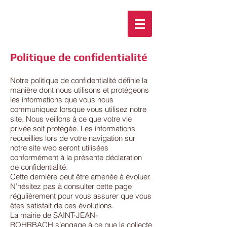
Politique de confidentialité
Notre politique de confidentialité définie la
manière dont nous utilisons et protégeons
les informations que vous nous
communiquez lorsque vous utilisez notre
site. Nous veillons à ce que votre vie
privée soit protégée. Les informations
recueillies lors de votre navigation sur
notre site web seront utilisées
conformément à la présente déclaration
de confidentialité.
Cette dernière peut être amenée à évoluer.
N’hésitez pas à consulter cette page
régulièrement pour vous assurer que vous
êtes satisfait de ces évolutions.
La mairie de SAINT-JEAN-
ROHRBACH s’engage à ce que la collecte