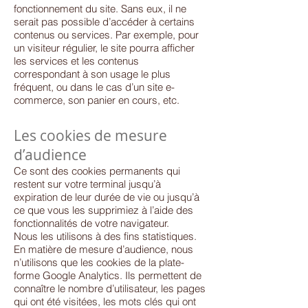
fonctionnement du site. Sans eux, il ne
serait pas possible d’accéder à certains
contenus ou services. Par exemple, pour
un visiteur régulier, le site pourra afficher
les services et les contenus
correspondant à son usage le plus
fréquent, ou dans le cas d’un site e-
commerce, son panier en cours, etc.
Les cookies de mesure
d’audience
Ce sont des cookies permanents qui
restent sur votre terminal jusqu’à
expiration de leur durée de vie ou jusqu’à
ce que vous les supprimiez à l’aide des
fonctionnalités de votre navigateur.
Nous les utilisons à des fins statistiques.
En matière de mesure d’audience, nous
n’utilisons que les cookies de la plate-
forme Google Analytics. Ils permettent de
connaître le nombre d’utilisateur, les pages
qui ont été visitées, les mots clés qui ont