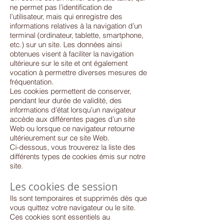
ne permet pas l’identification de
l’utilisateur, mais qui enregistre des
informations relatives à la navigation d’un
terminal (ordinateur, tablette, smartphone,
etc.) sur un site. Les données ainsi
obtenues visent à faciliter la navigation
ultérieure sur le site et ont également
vocation à permettre diverses mesures de
fréquentation.
Les cookies permettent de conserver,
pendant leur durée de validité, des
informations d’état lorsqu’un navigateur
accède aux différentes pages d’un site
Web ou lorsque ce navigateur retourne
ultérieurement sur ce site Web.
Ci-dessous, vous trouverez la liste des
différents types de cookies émis sur notre
site.
Les cookies de session
Ils sont temporaires et supprimés dès que
vous quittez votre navigateur ou le site.
Ces cookies sont essentiels au