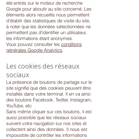
été entrés sur le moteur de recherche
Google pour aboutir au site concerné. Les
éléments alors recueillis nous permettent
d’établir des statistiques de visite du site,
à noter que les données sélectionnées ne
permettent pas d’identifier un utilisateur,
les informations étant anonymes.
Vous pouvez consulter les
conditions
générales Google Analytics
.
Les cookies des réseaux
sociaux
La présence de boutons de partage sur le
site signifie que des cookies peuvent être
installés dans votre terminal. Il en va ainsi
des boutons Facebook, Twitter, Instagram,
YouTube, etc
Sans même cliquer sur ces boutons, il est
aussi possible que les réseaux sociaux
suivent votre navigation sur nos sites et
collectent ainsi des données. Il nous est
impossible de contrôler les informations