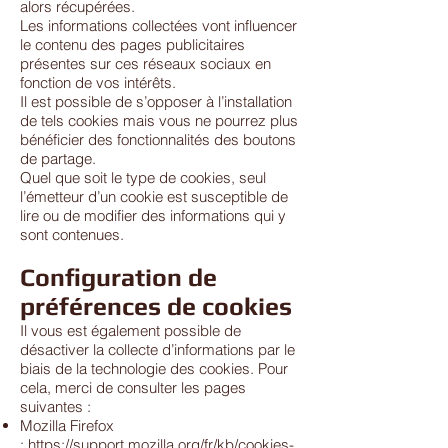
alors récupérées.
Les informations collectées vont influencer
le contenu des pages publicitaires
présentes sur ces réseaux sociaux en
fonction de vos intérêts.
Il est possible de s’opposer à l’installation
de tels cookies mais vous ne pourrez plus
bénéficier des fonctionnalités des boutons
de partage.
Quel que soit le type de cookies, seul
l’émetteur d’un cookie est susceptible de
lire ou de modifier des informations qui y
sont contenues.
Configuration de
préférences de cookies
Il vous est également possible de
désactiver la collecte d’informations par le
biais de la technologie des cookies. Pour
cela, merci de consulter les pages
suivantes :
Mozilla Firefox
:
https://support.mozilla.org/fr/kb/cookies-