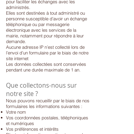
pour faciliter les échanges avec les
administrés.
Elles sont destinées à tout administré ou
personne susceptible d’avoir un échange
téléphonique ou par messagerie
électronique avec les services de la
mairie, notamment pour répondre à leur
demande.
Aucune adresse IP n’est collecté lors de
l’envoi d’un formulaire par le biais de notre
site internet
Les données collectées sont conservées
pendant une durée maximale de 1 an.
Que collectons-nous sur
notre site ?
Nous pouvons recueillir par le biais de nos
formulaires les informations suivantes :
Votre nom
Vos coordonnées postales, téléphoniques
et numériques
Vos préférences et intérêts