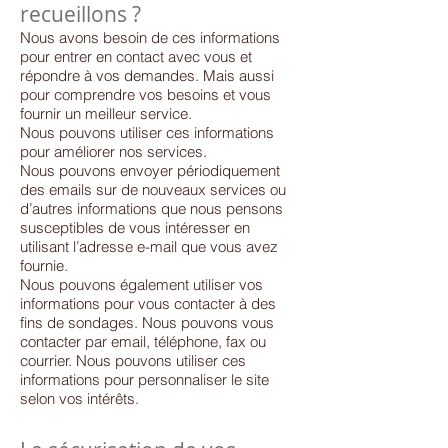
recueillons ?
Nous avons besoin de ces informations
pour entrer en contact avec vous et
répondre à vos demandes. Mais aussi
pour comprendre vos besoins et vous
fournir un meilleur service.
Nous pouvons utiliser ces informations
pour améliorer nos services.
Nous pouvons envoyer périodiquement
des emails sur de nouveaux services ou
d’autres informations que nous pensons
susceptibles de vous intéresser en
utilisant l’adresse e-mail que vous avez
fournie.
Nous pouvons également utiliser vos
informations pour vous contacter à des
fins de sondages. Nous pouvons vous
contacter par email, téléphone, fax ou
courrier. Nous pouvons utiliser ces
informations pour personnaliser le site
selon vos intérêts.