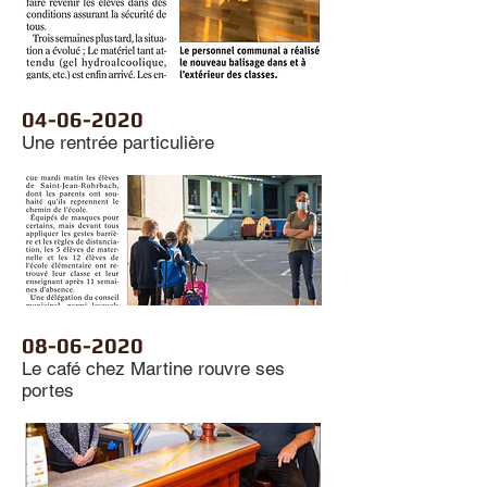
04-06-2020
Une rentrée particulière
08-06-2020
Le café chez Martine rouvre ses
portes