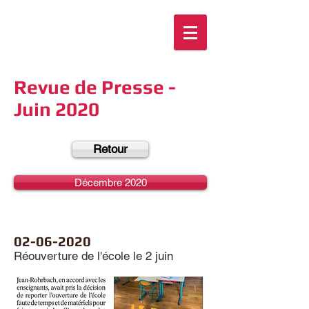
Revue de Presse -
Juin 2020
Retour
Décembre 2020
02-06-2020
Réouverture de l'école le 2 juin