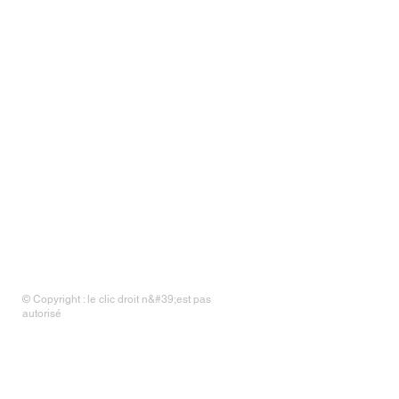
© Copyright : le clic droit n&#39;est pas
autorisé