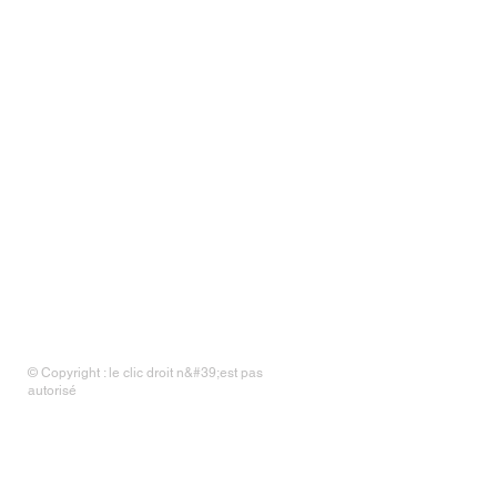
© Copyright : le clic droit n&#39;est pas
autorisé