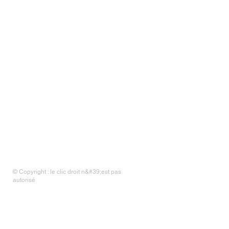
© Copyright : le clic droit n&#39;est pas
autorisé