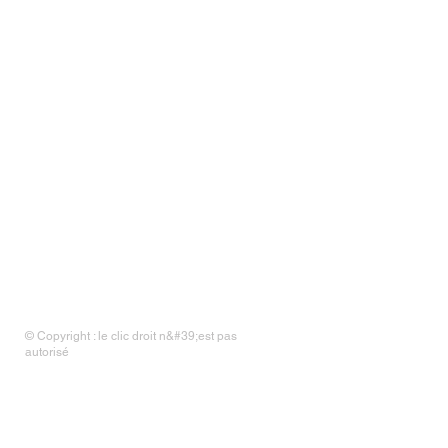
© Copyright : le clic droit n&#39;est pas
autorisé