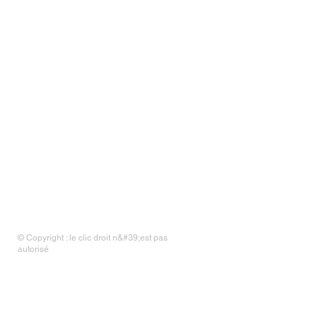
© Copyright : le clic droit n&#39;est pas
autorisé