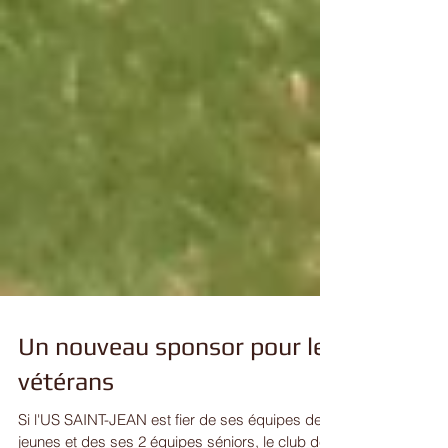
Un nouveau sponsor pour les
vétérans