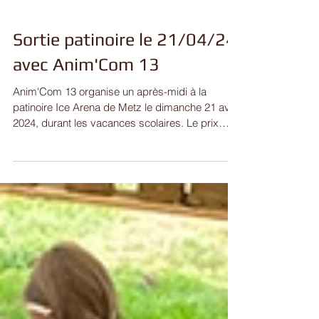
Sortie patinoire le 21/04/24
avec Anim'Com 13
Anim'Com 13 organise un après-midi à la
patinoire Ice Arena de Metz le dimanche 21 avril
2024, durant les vacances scolaires. Le prix
est...