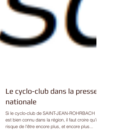
Le cyclo-club dans la presse
nationale
Si le cyclo-club de SAINT-JEAN-ROHRBACH
est bien connu dans la région, il faut croire qu'il