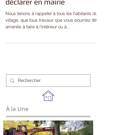
n'oubliez pas de venir les
déclarer en mairie
Nous tenons à rappeler à tous les habitants du
village, que tous travaux que vous pourriez être
amenés à faire à l'intérieur ou à...
À la Une