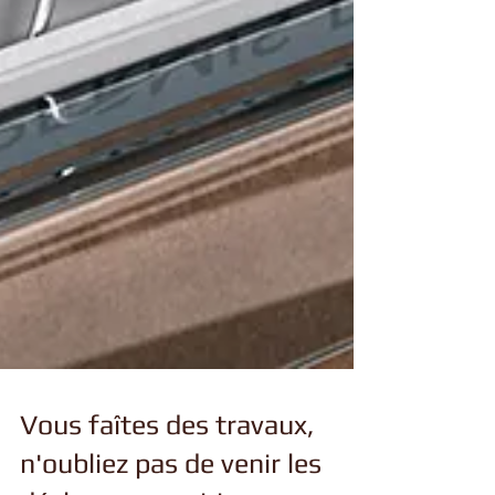
Vous faîtes des travaux,