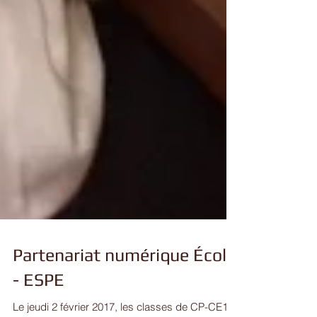
Partenariat numérique École
- ESPE