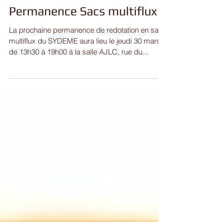
Permanence Sacs multiflux
La prochaine permanence de redotation en sacs
multiflux du SYDEME aura lieu le jeudi 30 mars
de 13h30 à 19h00 à la salle AJLC, rue du...