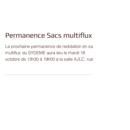
Permanence Sacs multiflux
La prochaine permanence de redotation en sacs
multiflux du SYDEME aura lieu le mardi 18
octobre de 13h30 à 19h00 à la salle AJLC, rue
du...