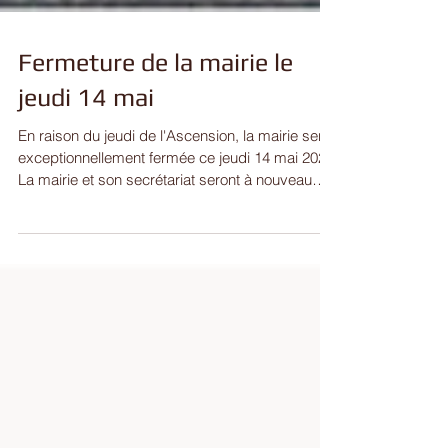
Fermeture de la mairie le
jeudi 14 mai
En raison du jeudi de l'Ascension, la mairie sera
exceptionnellement fermée ce jeudi 14 mai 2026.
La mairie et son secrétariat seront à nouveau
accessibles le mardi 19 mai 2026 de 17h00 à
19h00. #fermeture #mairie