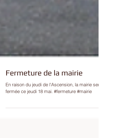
Fermeture de la mairie
En raison du jeudi de l'Ascension, la mairie sera
fermée ce jeudi 18 mai. #fermeture #mairie