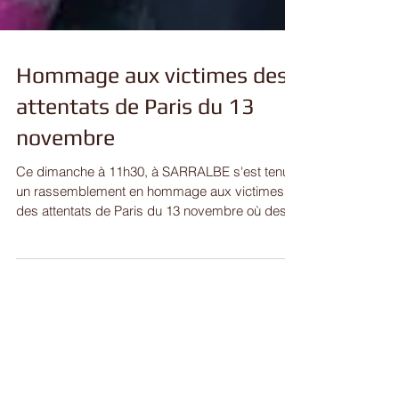
Hommage aux victimes des
attentats de Paris du 13
novembre
Ce dimanche à 11h30, à SARRALBE s'est tenu
un rassemblement en hommage aux victimes
des attentats de Paris du 13 novembre où des
attaques...