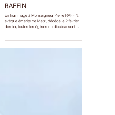
Hommage à Monseigneur
RAFFIN
En hommage à Monseigneur Pierre RAFFIN,
évêque émérite de Metz, décédé le 2 février
dernier, toutes les églises du diocèse sont
invitées...