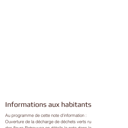
Informations aux habitants
Au programme de cette note d'information :