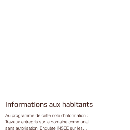
Informations aux habitants