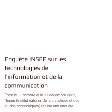
Enquête INSEE sur les
technologies de
l'information et de la
communication
Entre le 11 octobre et le 11 décembre 2021,
l’Insee (Institut national de la statistique et des