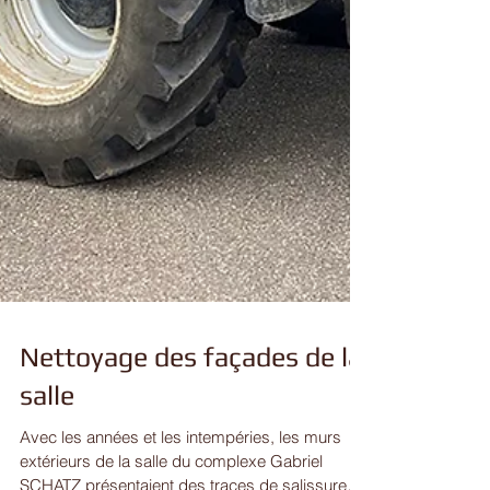
Nettoyage des façades de la
salle
Avec les années et les intempéries, les murs