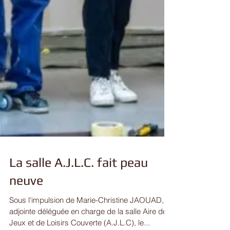
La salle A.J.L.C. fait peau
neuve