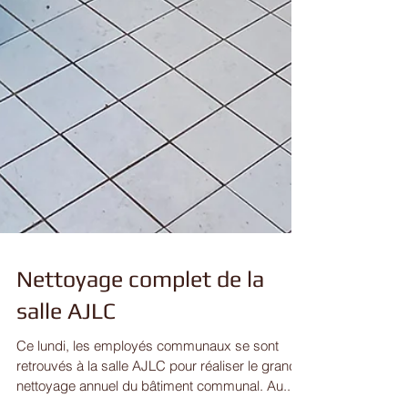
Nettoyage complet de la