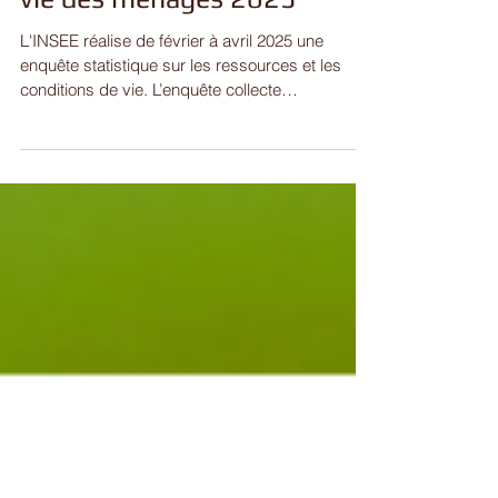
vie des ménages 2025
L'INSEE réalise de février à avril 2025 une
enquête statistique sur les ressources et les
conditions de vie. L’enquête collecte
notamment...