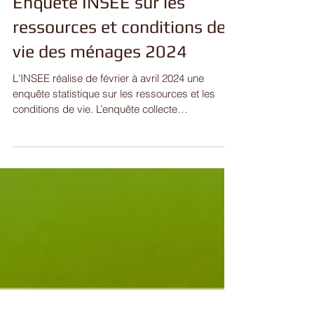
Enquête INSEE sur les
ressources et conditions de
vie des ménages 2024
L'INSEE réalise de février à avril 2024 une
enquête statistique sur les ressources et les
conditions de vie. L’enquête collecte
notamment...