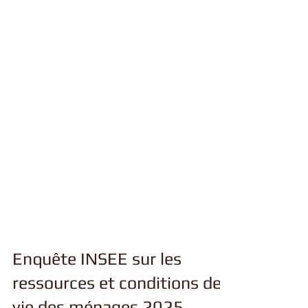
Enquête INSEE sur les
ressources et conditions de