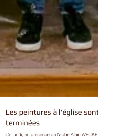
Les peintures à l'église sont
terminées