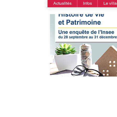
Actualités
Infos
Le vill