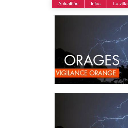
Actualités
Infos
Le vill