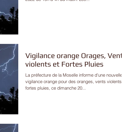
Vigilance orange Orages, Vents
violents et Fortes Pluies
La préfecture de la Moselle informe d'une nouvelle
vigilance orange pour des oranges, vents violents et
fortes pluies, ce dimanche 20...