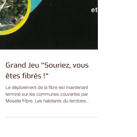
Grand Jeu "Souriez, vous
êtes fibrés !"
Le déploiement de la fibre est maintenant
terminé sur les communes couvertes par
Moselle Fibre. Les habitants du territoire
pourront...