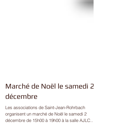
Marché de Noël le samedi 2
décembre
Les associations de Saint-Jean-Rohrbach
organisent un marché de Noël le samedi 2