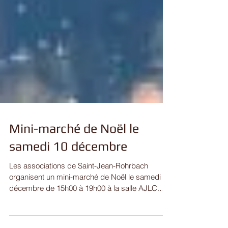
Mini-marché de Noël le
samedi 10 décembre
Les associations de Saint-Jean-Rohrbach
organisent un mini-marché de Noël le samedi 10