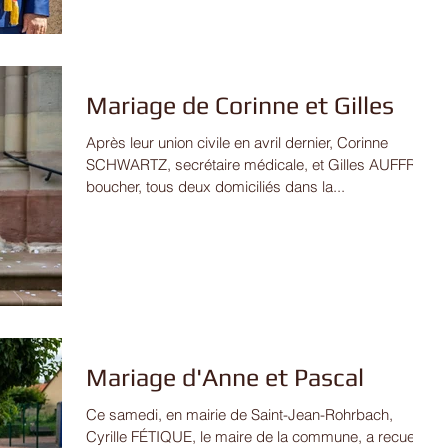
Mariage de Corinne et Gilles
Après leur union civile en avril dernier, Corinne
SCHWARTZ, secrétaire médicale, et Gilles AUFFRET,
boucher, tous deux domiciliés dans la...
Mariage d'Anne et Pascal
Ce samedi, en mairie de Saint-Jean-Rohrbach,
Cyrille FÉTIQUE, le maire de la commune, a recueilli