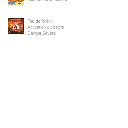
Feu de forêt :
Activation du degré
Danger Sévère