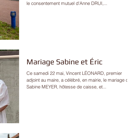
le consentement mutuel d'Anne DRUI,...
Mariage Sabine et Éric
Ce samedi 22 mai, Vincent LÉONARD, premier
adjoint au maire, a célébré, en mairie, le mariage de
Sabine MEYER, hôtesse de caisse, et...