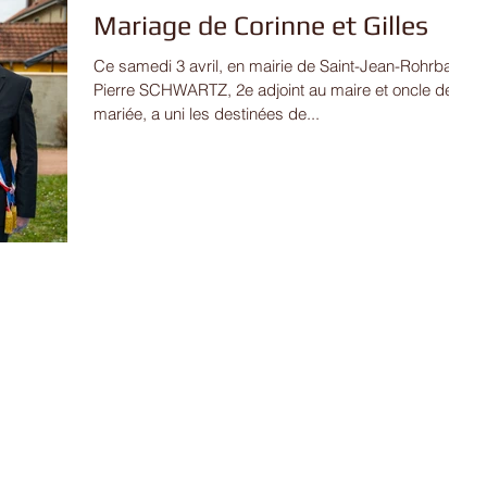
Mariage de Corinne et Gilles
Ce samedi 3 avril, en mairie de Saint-Jean-Rohrbach,
Pierre SCHWARTZ, 2e adjoint au maire et oncle de la
mariée, a uni les destinées de...