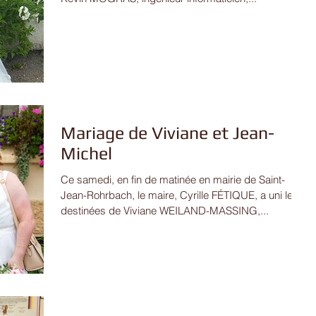
Mariage de Viviane et Jean-
Michel
Ce samedi, en fin de matinée en mairie de Saint-
Jean-Rohrbach, le maire, Cyrille FÉTIQUE, a uni les
destinées de Viviane WEILAND-MASSING,...