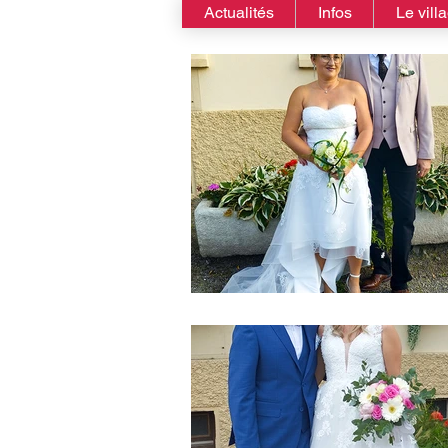
Actualités
Infos
Le vill