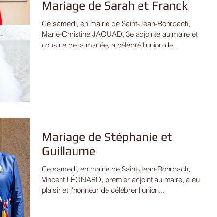
Mariage de Sarah et Franck
Ce samedi, en mairie de Saint-Jean-Rohrbach,
Marie-Christine JAOUAD, 3e adjointe au maire et
cousine de la mariée, a célébré l'union de...
Mariage de Stéphanie et
Guillaume
Ce samedi, en mairie de Saint-Jean-Rohrbach,
Vincent LÉONARD, premier adjoint au maire, a eu le
plaisir et l'honneur de célébrer l'union...