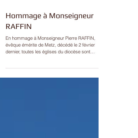
Hommage à Monseigneur
RAFFIN
En hommage à Monseigneur Pierre RAFFIN,
évêque émérite de Metz, décédé le 2 février
dernier, toutes les églises du diocèse sont
invitées...