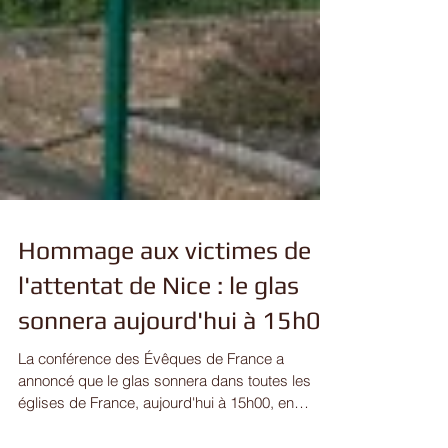
Hommage aux victimes de
l'attentat de Nice : le glas
sonnera aujourd'hui à 15h00
La conférence des Évêques de France a