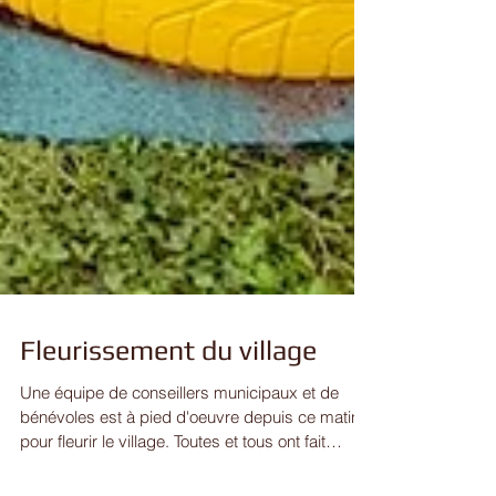
Fleurissement du village
Une équipe de conseillers municipaux et de
bénévoles est à pied d'oeuvre depuis ce matin
pour fleurir le village. Toutes et tous ont fait