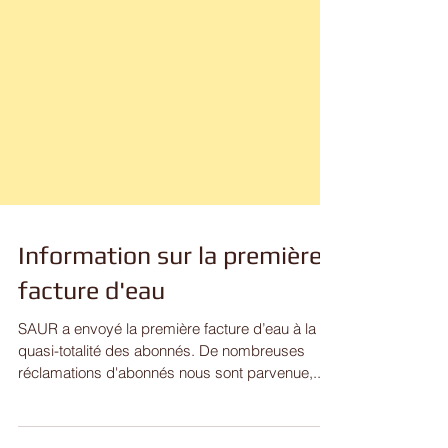
Information sur la première
facture d'eau
SAUR a envoyé la première facture d’eau à la
quasi-totalité des abonnés. De nombreuses
réclamations d'abonnés nous sont parvenue,...