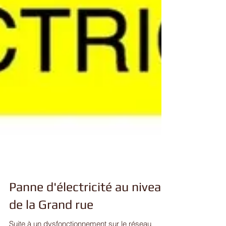
Panne d'électricité au niveau