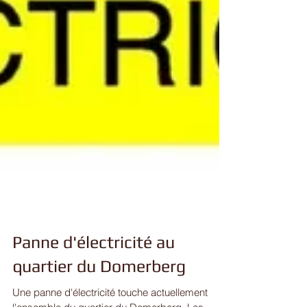
Panne d'électricité au
quartier du Domerberg