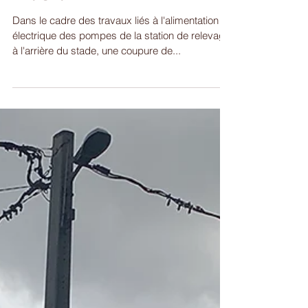
Coupure de courant le jeudi
27/01/22
Dans le cadre des travaux liés à l'alimentation
électrique des pompes de la station de relevage
à l'arrière du stade, une coupure de...