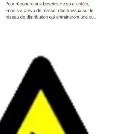
Coupure de courant le mardi
22/11/22
Pour répondre aux besoins de sa clientèle,
Enedis a prévu de réaliser des travaux sur le
réseau de distribution qui entraîneront une ou...