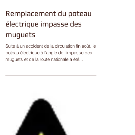
Remplacement du poteau
électrique impasse des
muguets
Suite à un accident de la circulation fin août, le
poteau électrique à l'angle de l'impasse des
muguets et de la route nationale a été...