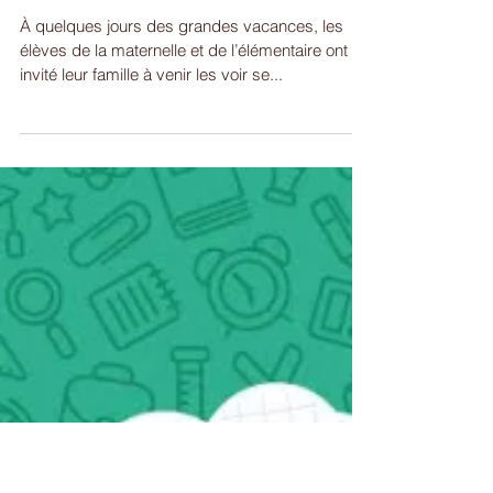
Les écoles font leur
spectacle
À quelques jours des grandes vacances, les
élèves de la maternelle et de l’élémentaire ont
invité leur famille à venir les voir se...