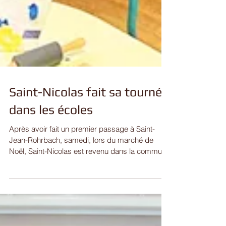
Saint-Nicolas fait sa tournée