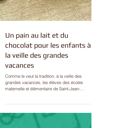
Un pain au lait et du
chocolat pour les enfants à
la veille des grandes
vacances
Comme le veut la tradition, à la veille des
grandes vacances, les élèves des écoles