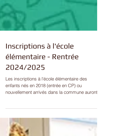
Inscriptions à l'école
élémentaire - Rentrée
2024/2025